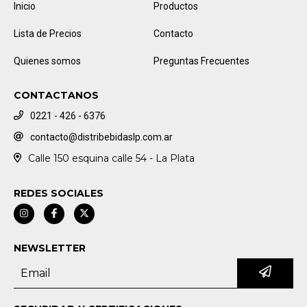
Inicio
Productos
Lista de Precios
Contacto
Quienes somos
Preguntas Frecuentes
CONTACTANOS
0221 - 426 - 6376
contacto@distribebidaslp.com.ar
Calle 150 esquina calle 54 - La Plata
REDES SOCIALES
NEWSLETTER