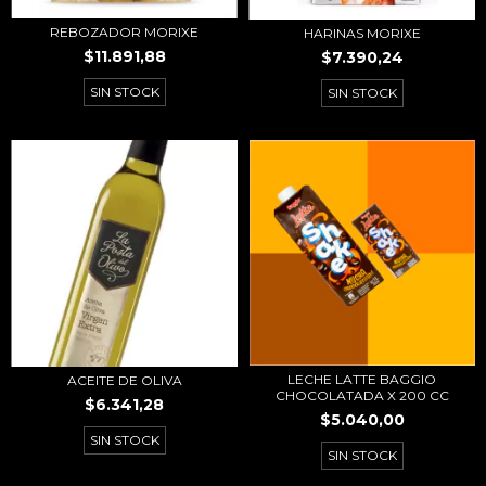
REBOZADOR MORIXE
HARINAS MORIXE
$11.891,88
$7.390,24
SIN STOCK
SIN STOCK
LECHE LATTE BAGGIO
ACEITE DE OLIVA
CHOCOLATADA X 200 CC
$6.341,28
$5.040,00
SIN STOCK
SIN STOCK