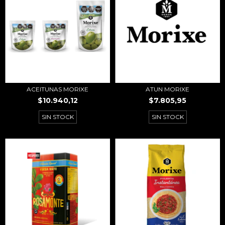
ACEITUNAS MORIXE
ATUN MORIXE
$10.940,12
$7.805,95
SIN STOCK
SIN STOCK