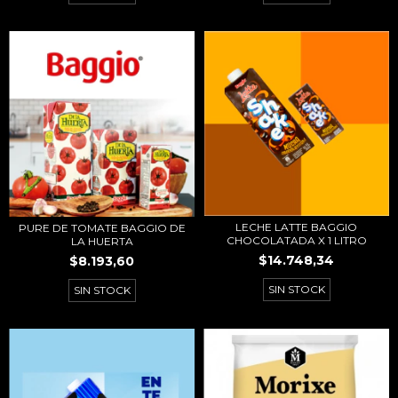
LECHE LATTE BAGGIO
PURE DE TOMATE BAGGIO DE
CHOCOLATADA X 1 LITRO
LA HUERTA
$14.748,34
$8.193,60
SIN STOCK
SIN STOCK