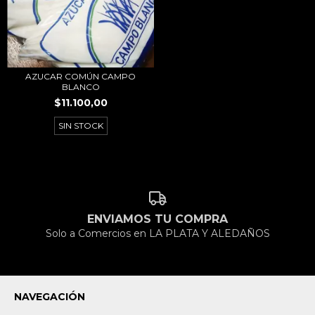
AZUCAR COMÚN CAMPO
BLANCO
$11.100,00
SIN STOCK
ENVIAMOS TU COMPRA
Solo a Comercios en LA PLATA Y ALEDAÑOS
NAVEGACIÓN