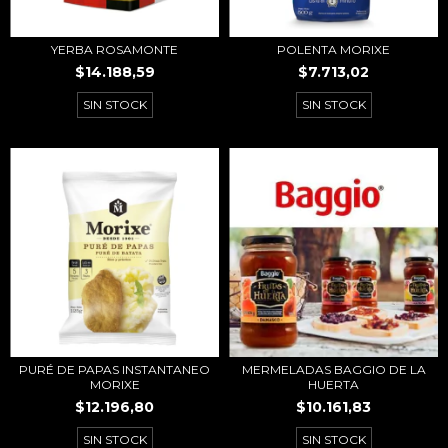
YERBA ROSAMONTE
POLENTA MORIXE
$14.188,59
$7.713,02
SIN STOCK
SIN STOCK
PURÉ DE PAPAS INSTANTANEO
MERMELADAS BAGGIO DE LA
MORIXE
HUERTA
$12.196,80
$10.161,83
SIN STOCK
SIN STOCK