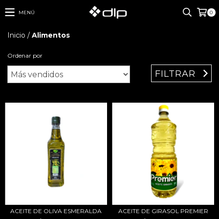
MENÚ
0
Inicio
/
Alimentos
Ordenar por
FILTRAR
ACEITE DE OLIVA ESMERALDA
ACEITE DE GIRASOL PREMIER