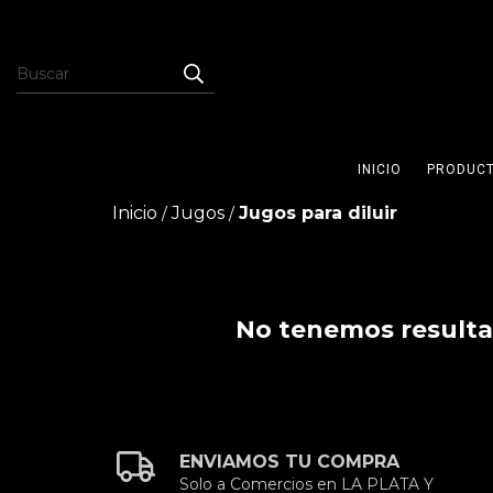
INICIO
PRODUC
Inicio
Jugos
Jugos para diluir
/
/
No tenemos resultad
ENVIAMOS TU COMPRA
Solo a Comercios en LA PLATA Y