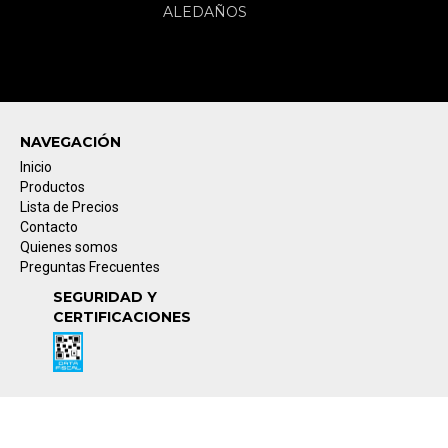
ALEDAÑOS
NAVEGACIÓN
Inicio
Productos
Lista de Precios
Contacto
Quienes somos
Preguntas Frecuentes
SEGURIDAD Y
CERTIFICACIONES