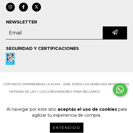
NEWSLETTER
SEGURIDAD Y CERTIFICACIONES
COPYRIGHT DISTRIBEBIDAS LA PLATA - 2026. TODOS LOS DERECHOS RESERVADOS.
DEFENSA DE LAS Y LOS CONSUMIDORES. PARA RECLAMOS
INGRESÁ ACÁ.
BOTÓN DE ARREPENTIMIENTO
Al navegar por este sitio
aceptás el uso de cookies
para
agilizar tu experiencia de compra.
ENTENDIDO