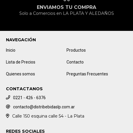
ENVIAMOS TU COMPRA
Solo a Comercios en LA PLATA Y ALEDAÑOS
NAVEGACIÓN
Inicio
Productos
Lista de Precios
Contacto
Quienes somos
Preguntas Frecuentes
CONTACTANOS
0221 - 426 - 6376
contacto@distribebidaslp.com.ar
Calle 150 esquina calle 54 - La Plata
REDES SOCIALES