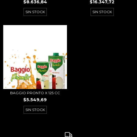
$8.636,84
$16.347,72
SIN STOCK
SIN STOCK
BAGGIO PRONTO X 125 CC
$5.549,69
SIN STOCK