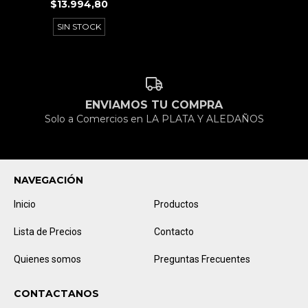
$13.994,80
SIN STOCK
ENVIAMOS TU COMPRA
Solo a Comercios en LA PLATA Y ALEDAÑOS
NAVEGACIÓN
Inicio
Productos
Lista de Precios
Contacto
Quienes somos
Preguntas Frecuentes
CONTACTANOS