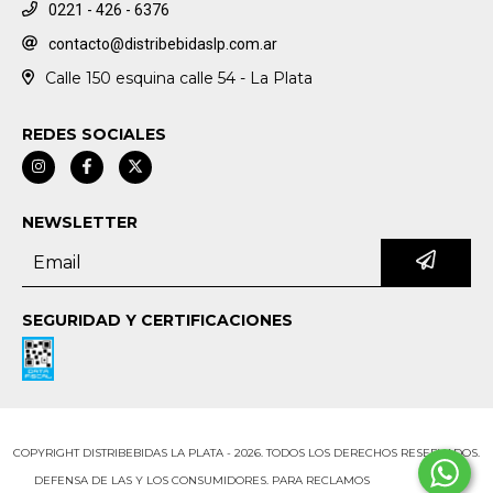
0221 - 426 - 6376
contacto@distribebidaslp.com.ar
Calle 150 esquina calle 54 - La Plata
REDES SOCIALES
NEWSLETTER
SEGURIDAD Y CERTIFICACIONES
COPYRIGHT DISTRIBEBIDAS LA PLATA - 2026. TODOS LOS DERECHOS RESERVADOS.
DEFENSA DE LAS Y LOS CONSUMIDORES. PARA RECLAMOS
INGRESÁ ACÁ.